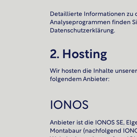
Detaillierte Informationen zu 
Analyseprogrammen finden Si
Datenschutzerklärung.
2. Hosting
Wir hosten die Inhalte unsere
folgendem Anbieter:
IONOS
Anbieter ist die IONOS SE, Elge
Montabaur (nachfolgend IONO