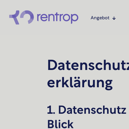
Angebot
Datenschut
erklärung
1. Datenschutz
Blick