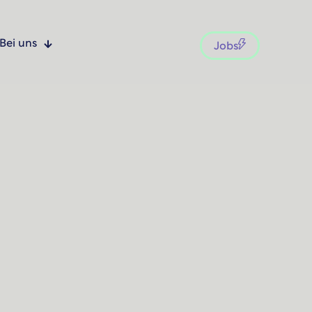
Bei uns
Jobs