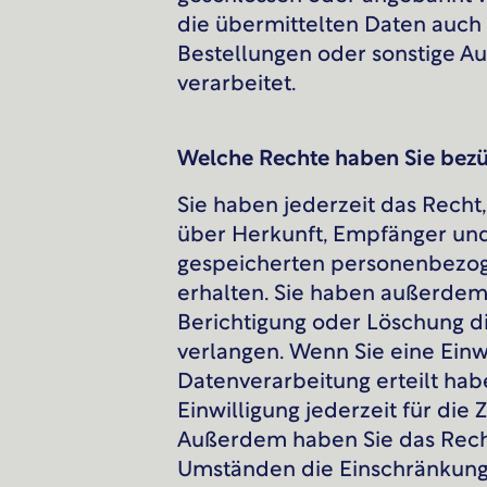
die übermittelten Daten auch 
Bestellungen oder sonstige Au
verarbeitet.
Welche Rechte haben Sie bezü
Sie haben jederzeit das Recht,
über Herkunft, Empfänger und
gespeicherten personenbezo
erhalten. Sie haben außerdem 
Berichtigung oder Löschung d
verlangen. Wenn Sie eine Einw
Datenverarbeitung erteilt hab
Einwilligung jederzeit für die
Außerdem haben Sie das Rech
Umständen die Einschränkung 