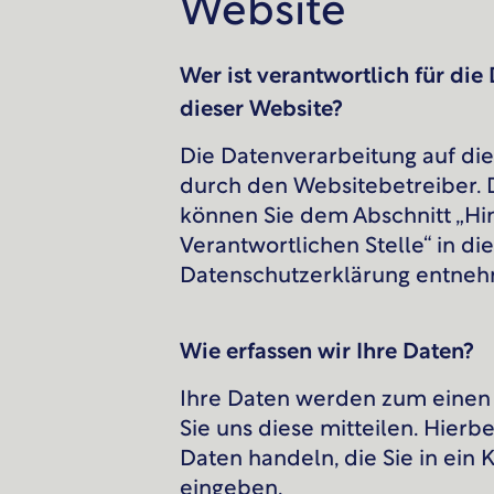
Website
Wer ist verantwortlich für die
dieser Website?
Die Datenverarbeitung auf die
durch den Websitebetreiber.
können Sie dem Abschnitt „Hi
Verantwortlichen Stelle“ in di
Datenschutzerklärung entne
Wie erfassen wir Ihre Daten?
Ihre Daten werden zum einen
Sie uns diese mitteilen. Hierbe
Daten handeln, die Sie in ein
eingeben.