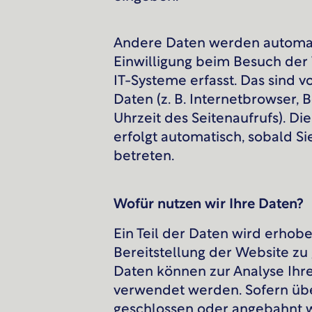
Andere Daten werden automat
Einwilligung beim Besuch der
IT-Systeme erfasst. Das sind v
Daten (z. B. Internetbrowser,
Uhrzeit des Seitenaufrufs). Di
erfolgt automatisch, sobald S
betreten.
Wofür nutzen wir Ihre Daten?
Ein Teil der Daten wird erhobe
Bereitstellung der Website zu
Daten können zur Analyse Ihr
verwendet werden. Sofern übe
geschlossen oder angebahnt