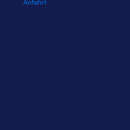
Anfahrt