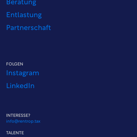
Beratung
Entlastung
Partnerschaft
FOLGEN
Instagram
LinkedIn
INTERESSE?
info@rentrop.tax
TALENTE