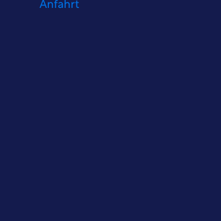
Anfahrt