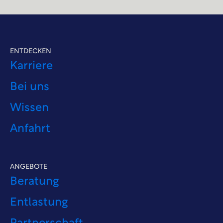
ENTDECKEN
Karriere
Bei uns
Wissen
Anfahrt
ANGEBOTE
Beratung
Entlastung