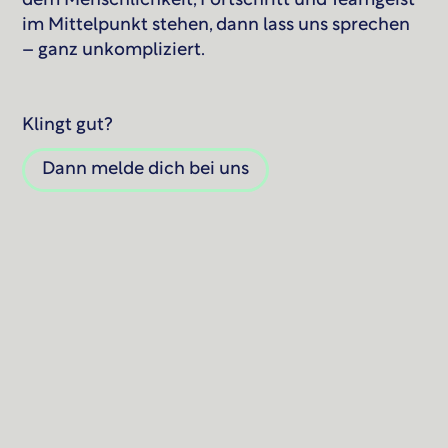
dem Menschlichkeit, Fortschritt und Teamgeist
im Mittelpunkt stehen, dann lass uns sprechen
– ganz unkompliziert.
Klingt gut?
Dann melde dich bei uns