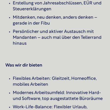
Erstellung von Jahresabschlüssen, EÜR und
Steuererklärungen
Mitdenken, neu denken, anders denken –
gerade in der Fibu
Persönlicher und aktiver Austausch mit
Mandanten – auch mal über den Tellerrand
hinaus
Was wir dir bieten
Flexibles Arbeiten: Gleitzeit, Homeoffice,
mobiles Arbeiten
Modernes Arbeitsumfeld: Innovative Hard-
und Software, top ausgestattete Büroräume
Work-Life-Balance: Flexibler Urlaub,