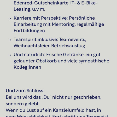
Edenred-Gutscheinkarte, IT- & E-Bike-
Leasing, u. v. m.
Karriere mit Perspektive: Persönliche
Einarbeitung mit Mentoring, regelmäßige
Fortbildungen
Teamspirit inklusive: Teamevents,
Weihnachtsfeier, Betriebsausflug
Und natürlich: Frische Getränke, ein gut
gelaunter Obstkorb und viele sympathische
Kolleg:innen
Und zum Schluss:
Bei uns wird das „Du“ nicht nur geschrieben,
sondern gelebt.
Wenn du Lust auf ein Kanzleiumfeld hast, in