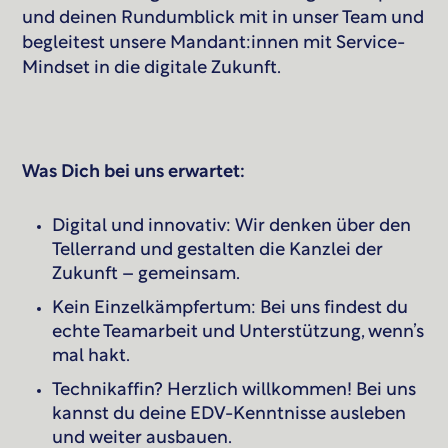
und deinen Rundumblick mit in unser Team und
begleitest unsere Mandant:innen mit Service-
Mindset in die digitale Zukunft.
Was Dich bei uns erwartet:
Digital und innovativ: Wir denken über den
Tellerrand und gestalten die Kanzlei der
Zukunft – gemeinsam.
Kein Einzelkämpfertum: Bei uns findest du
echte Teamarbeit und Unterstützung, wenn’s
mal hakt.
Technikaffin? Herzlich willkommen! Bei uns
kannst du deine EDV-Kenntnisse ausleben
und weiter ausbauen.