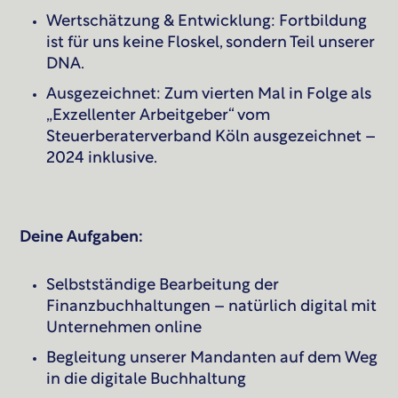
Wertschätzung & Entwicklung: Fortbildung
ist für uns keine Floskel, sondern Teil unserer
DNA.
Ausgezeichnet: Zum vierten Mal in Folge als
„Exzellenter Arbeitgeber“ vom
Steuerberaterverband Köln ausgezeichnet –
2024 inklusive.
Deine Aufgaben:
Selbstständige Bearbeitung der
Finanzbuchhaltungen – natürlich digital mit
Unternehmen online
Begleitung unserer Mandanten auf dem Weg
in die digitale Buchhaltung