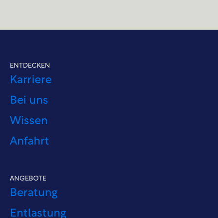
ENTDECKEN
Karriere
Bei uns
Wissen
Anfahrt
ANGEBOTE
Beratung
Entlastung