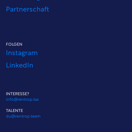
Partnerschaft
FOLGEN
Instagram
LinkedIn
INTERESSE?
info@rentrop.tax
TALENTE
du@rentrop.team