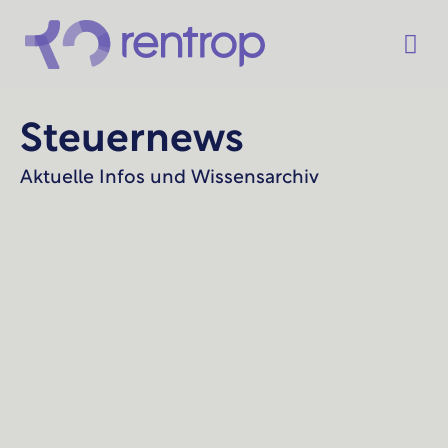
Steuernews
Aktuelle Infos und Wissensarchiv