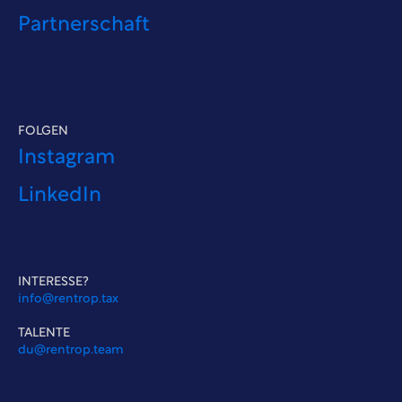
Partnerschaft
FOLGEN
Instagram
LinkedIn
INTERESSE?
info@rentrop.tax
TALENTE
du@rentrop.team