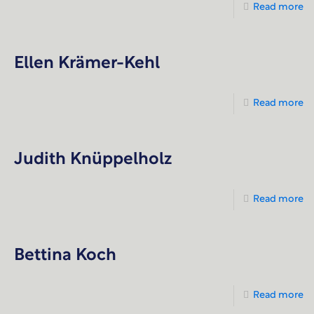
Read more
Ellen Krämer-Kehl
Read more
Judith Knüppelholz
Read more
Bettina Koch
Read more