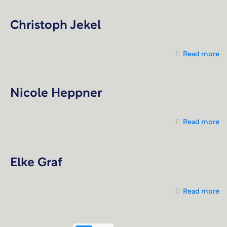
Christoph Jekel
Read more
Nicole Heppner
Read more
Elke Graf
Read more