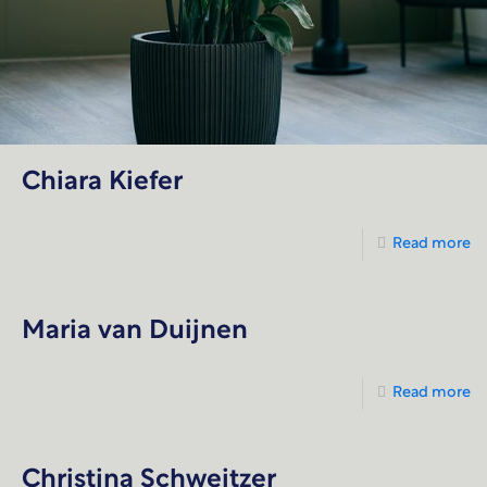
Chiara Kiefer
Read more
Maria van Duijnen
Read more
Christina Schweitzer