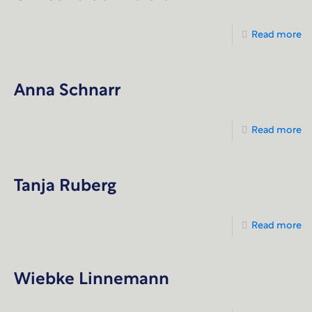
Read more
Anna Schnarr
Read more
Tanja Ruberg
Read more
Wiebke Linnemann